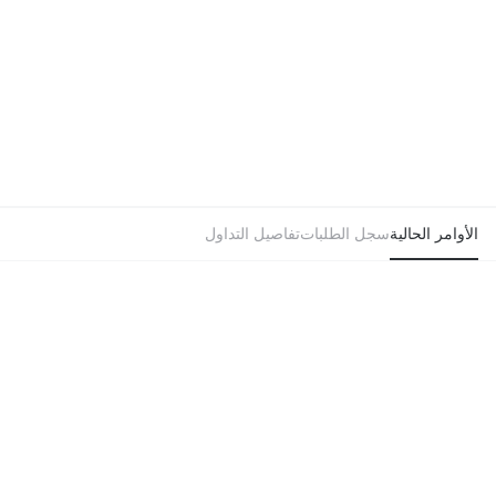
الأوامر الحالية
سجل الطلبات
تفاصيل التداول