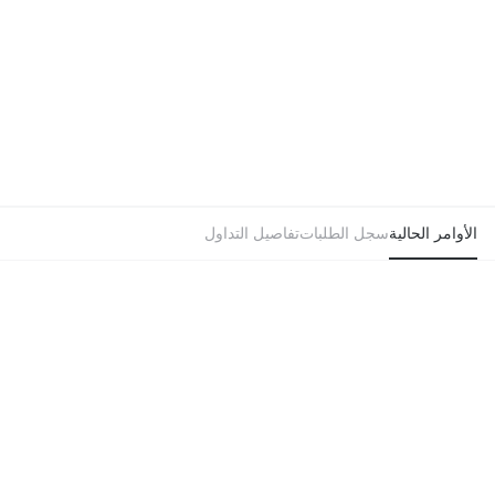
الأوامر الحالية
سجل الطلبات
تفاصيل التداول