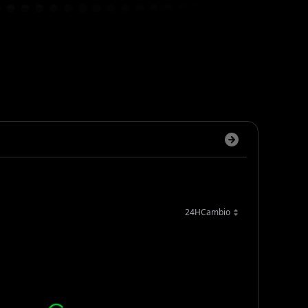
24HCambio