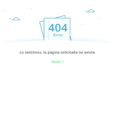
Lo sentimos, la página solicitada no existe.
Inicio >