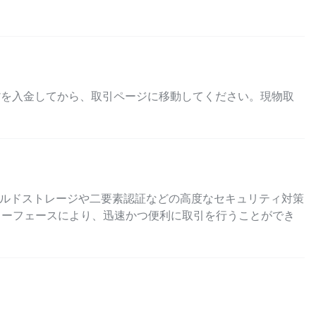
貨を入金してから、取引ページに移動してください。現物取
ールドストレージや二要素認証などの高度なセキュリティ対策
ターフェースにより、迅速かつ便利に取引を行うことができ