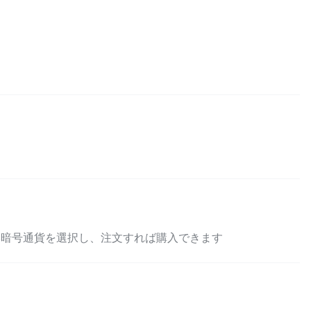
い暗号通貨を選択し、注文すれば購入できます