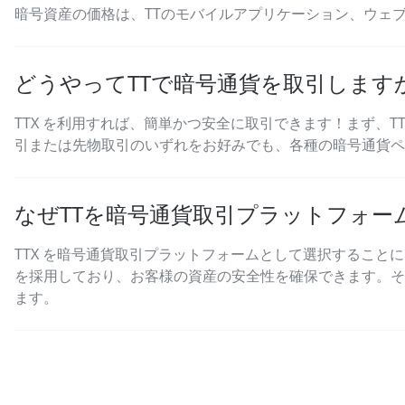
暗号資産の価格は、TTの
モバイルアプリケーション
、ウェ
どうやってTTで暗号通貨を取引します
TTX を利用すれば、簡単かつ安全に取引できます！まず、
T
引または先物取引のいずれをお好みでも、各種の暗号通貨
なぜTTを暗号通貨取引プラットフォー
TTX を暗号通貨取引プラットフォームとして選択するこ
を採用しており、お客様の資産の安全性を確保できます。そ
ます。