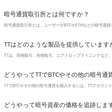
暗号通貨取引所とは何ですか？
暗号通貨取引所とは、ユーザーがBTCやETHなどの暗号通
TTはどのような製品を提供しています
TTは、現物取引、先物取引、エアドロップマイニングなど
どうやってTTでBTCやその他の暗号
TTでBTCやその他の暗号通貨を購入するには、TTアカウ
どうやって暗号資産の価格を追跡しま