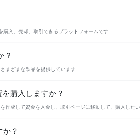
貨を購入、売却、取引できるプラットフォームです
か？
、さまざまな製品を提供しています
通貨を購入しますか？
ントを作成して資金を入金し、取引ページに移動して、購入した
すか？