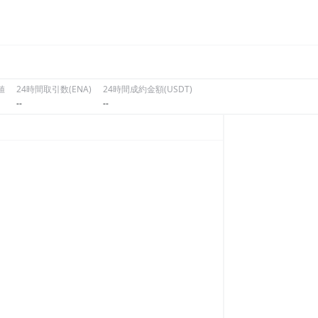
値
24時間取引数(ENA)
24時間成約金額(USDT)
--
--