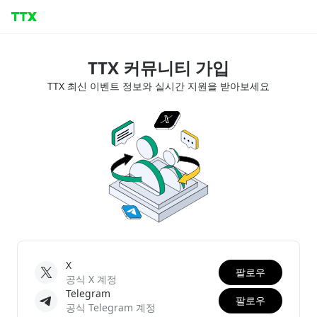
TTX 커뮤니티 가입
TTX 최신 이벤트 정보와 실시간 지원을 받아보세요
X
팔로우
공식 X 계정
Telegram
팔로우
공식 Telegram 계정