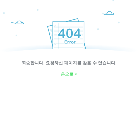
죄송합니다. 요청하신 페이지를 찾을 수 없습니다.
홈으로 >