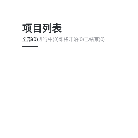
项目列表
全部(0)
进行中(0)
即将开始(0)
已结束(0)