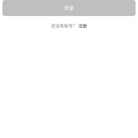
登录
还没有账号？
注册