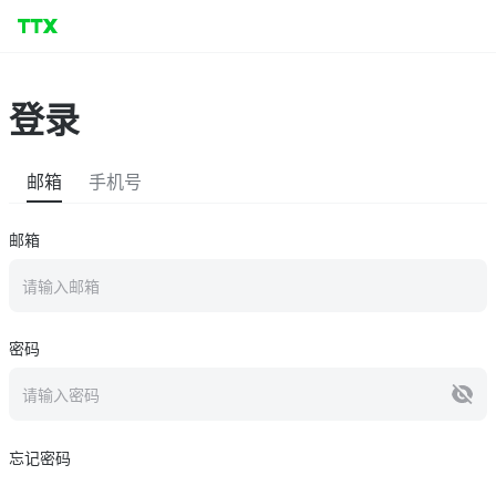
登录
邮箱
手机号
邮箱
请输入邮箱
密码
请输入密码
忘记密码