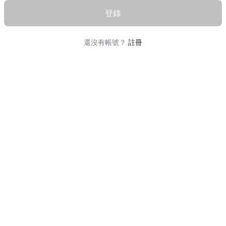
登錄
還沒有帳號？
註冊