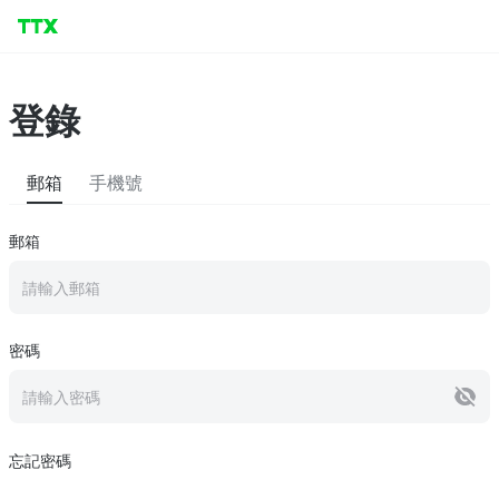
登錄
郵箱
手機號
郵箱
請輸入郵箱
密碼
請輸入密碼
忘記密碼