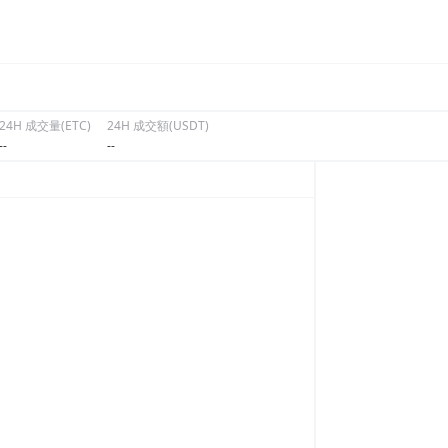
24H 成交量(ETC)
24H 成交額(USDT)
--
--