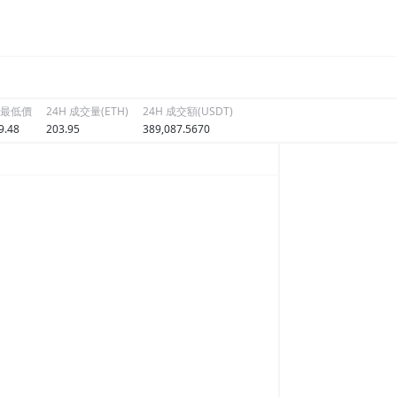
H 最低價
24H 成交量(ETH)
24H 成交額(USDT)
9.48
203.95
389,087.5670