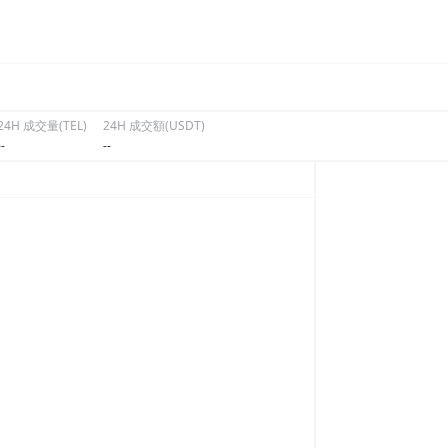
24H 成交量(TEL)
24H 成交額(USDT)
--
--