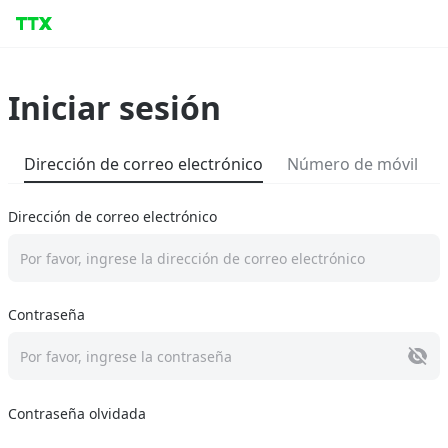
Iniciar sesión
Dirección de correo electrónico
Número de móvil
Dirección de correo electrónico
Por favor, ingrese la dirección de correo electrónico
Contraseña
Por favor, ingrese la contraseña
Contraseña olvidada