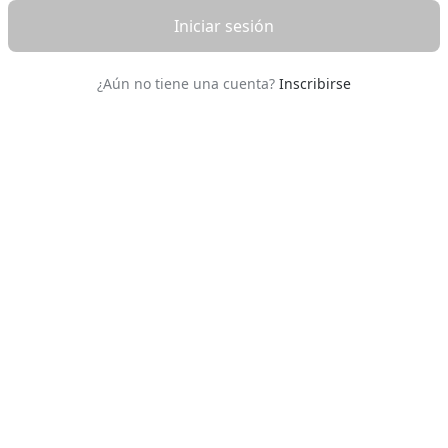
Iniciar sesión
¿Aún no tiene una cuenta?
Inscribirse