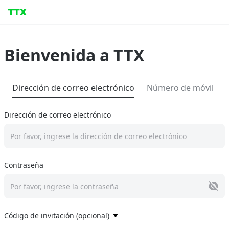
Bienvenida a TTX
Dirección de correo electrónico
Número de móvil
Dirección de correo electrónico
Por favor, ingrese la dirección de correo electrónico
Contraseña
Por favor, ingrese la contraseña
Código de invitación (opcional)