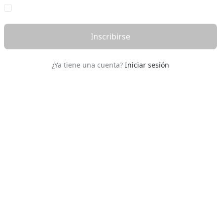
Inscribirse
¿Ya tiene una cuenta?
Iniciar sesión