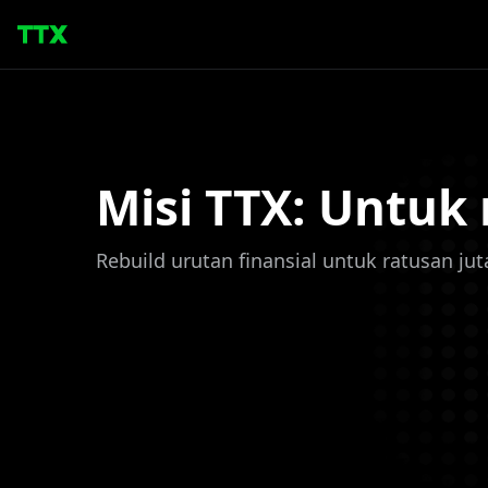
Misi TTX: Untuk
Rebuild urutan finansial untuk ratusan j