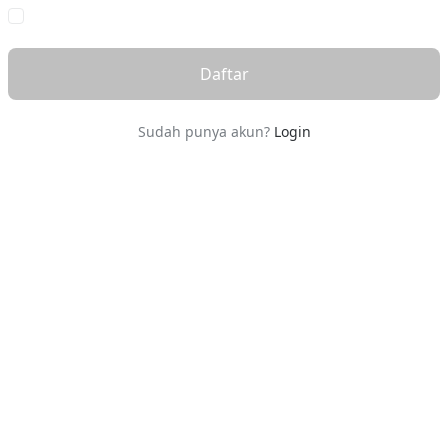
Daftar
Sudah punya akun?
Login