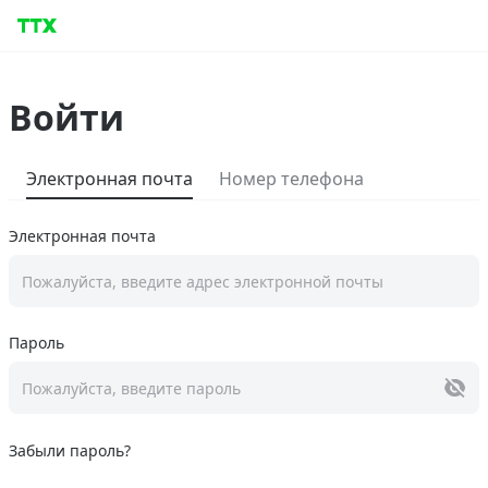
Войти
Электронная почта
Номер телефона
Электронная почта
Пожалуйста, введите адрес электронной почты
Пароль
Пожалуйста, введите пароль
Забыли пароль?