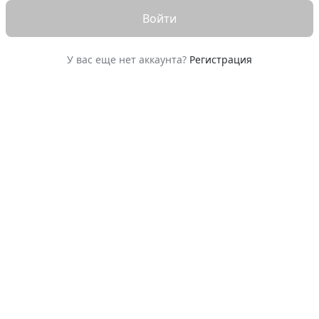
Войти
У вас еще нет аккаунта?
Регистрация