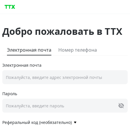
Добро пожаловать в TTX
Электронная почта
Номер телефона
Электронная почта
Пожалуйста, введите адрес электронной почты
Пароль
Пожалуйста, введите пароль
Реферальный код (необязательно)