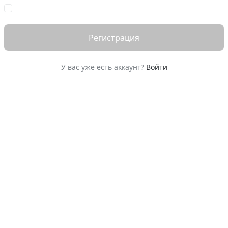
Регистрация
У вас уже есть аккаунт?
Войти